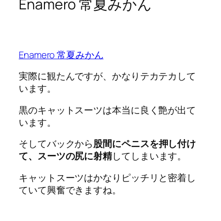
Enamero 常夏みかん
Enamero 常夏みかん
実際に観たんですが、かなりテカテカして
います。
黒のキャットスーツは本当に良く艶が出て
います。
そしてバックから
股間にペニスを押し付け
て、スーツの尻に射精
してしまいます。
キャットスーツはかなりピッチリと密着し
ていて興奮できますね。