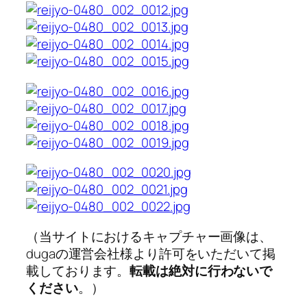
（当サイトにおけるキャプチャー画像は、
dugaの運営会社様より許可をいただいて掲
載しております。
転載は絶対に行わないで
ください
。）