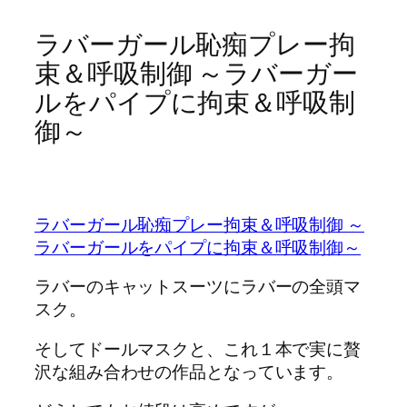
ラバーガール恥痴プレー拘
束＆呼吸制御 ～ラバーガー
ルをパイプに拘束＆呼吸制
御～
ラバーガール恥痴プレー拘束＆呼吸制御 ～
ラバーガールをパイプに拘束＆呼吸制御～
ラバーのキャットスーツにラバーの全頭マ
スク。
そしてドールマスクと、これ１本で実に贅
沢な組み合わせの作品となっています。