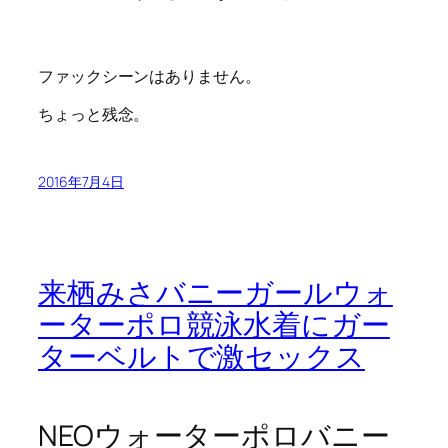
ファックシーンはありません。
ちょっと残念。
2016年7月4日
来栖みさバニーガールウォ
ーターポロ競泳水着にガー
ターベルトで激セックス
NEOウォーターポロバニー