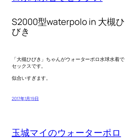
S2000型waterpolo in 大槻ひ
びき
「大槻ひびき」ちゃんがウォーターポロ水球水着で
セックスです。
似合いすぎます。
2017年1月19日
玉城マイのウォーターポロ