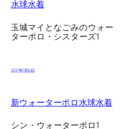
水球水着
玉城マイとなごみのウォー
ターポロ・シスターズ1
2017年1月6日
新ウォーターポロ水球水着
シン・ウォーターポロ1