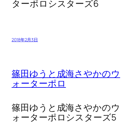
ターポロシスターズ6
2018年2月3日
篠田ゆうと成海さやかのウ
ォーターポロ
篠田ゆうと成海さやかのウ
ォーターポロシスターズ5