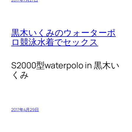
黒木いくみのウォーターポ
ロ競泳水着でセックス
S2000型waterpolo in 黒木い
くみ
2017年4月29日