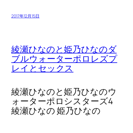
2017年12月15日
綾瀬ひなのと姫乃ひなのダ
ブルウォーターポロレズプ
レイとセックス
綾瀬ひなのと姫乃ひなのウ
ォーターポロシスターズ4
綾瀬ひなの 姫乃ひなの