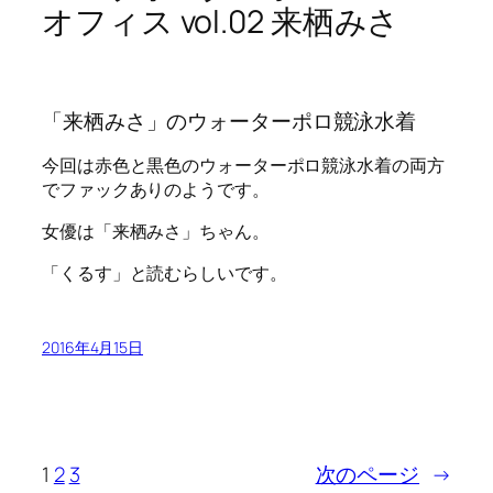
オフィス vol.02 来栖みさ
「来栖みさ」のウォーターポロ競泳水着
今回は赤色と黒色のウォーターポロ競泳水着の両方
でファックありのようです。
女優は「来栖みさ」ちゃん。
「くるす」と読むらしいです。
2016年4月15日
1
2
3
次のページ
→