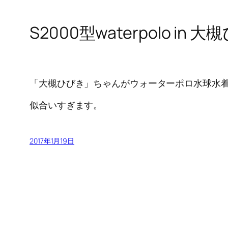
S2000型waterpolo in 
「大槻ひびき」ちゃんがウォーターポロ水球水
似合いすぎます。
2017年1月19日