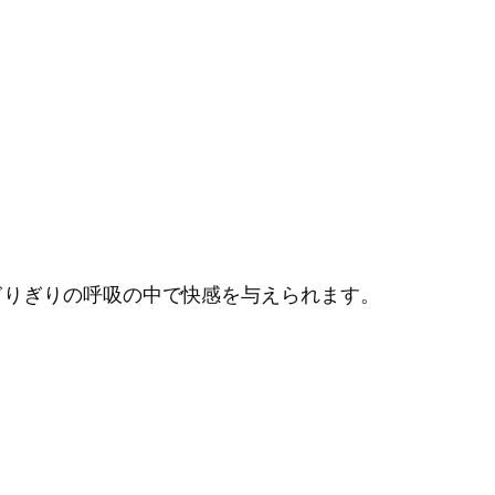
ぎりぎりの呼吸の中で快感を与えられます。