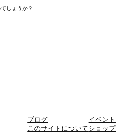
めでしょうか？
ブログ
イベント
このサイトについて
ショップ