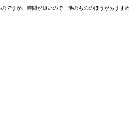
るのですが、時間が短いので、他のもののほうがおすす