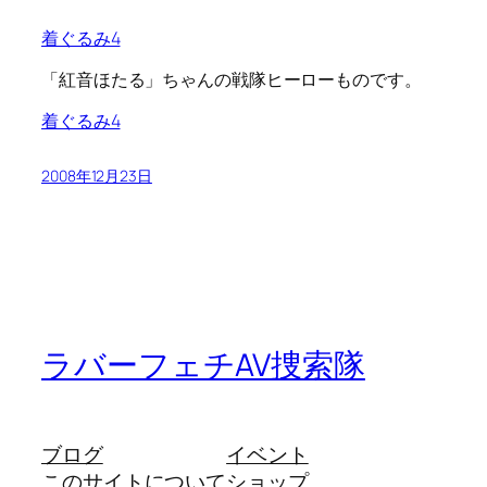
着ぐるみ4
「紅音ほたる」ちゃんの戦隊ヒーローものです。
着ぐるみ4
2008年12月23日
ラバーフェチAV捜索隊
ブログ
イベント
このサイトについて
ショップ